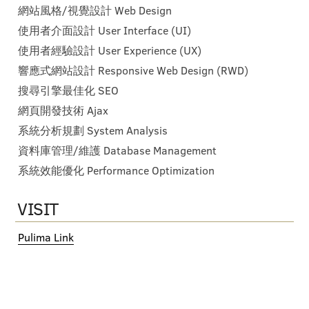
網站風格/視覺設計 Web Design
使用者介面設計 User Interface (UI)
使用者經驗設計 User Experience (UX)
響應式網站設計 Responsive Web Design (RWD)
搜尋引擎最佳化 SEO
網頁開發技術 Ajax
系統分析規劃 System Analysis
資料庫管理/維護 Database Management
系統效能優化 Performance Optimization
VISIT
Pulima Link