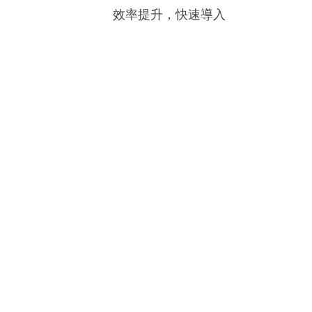
效率提升，快速導入