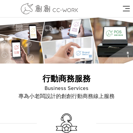
行動商務服務
Business Services
專為小老闆設計的創創行動商務線上服務