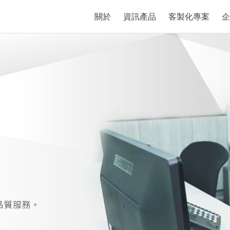
關於
資訊產品
客製化專案
企