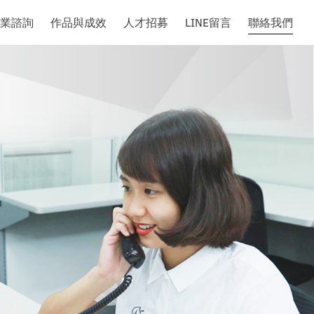
業諮詢
作品與成效
人才招募
LINE留言
聯絡我們