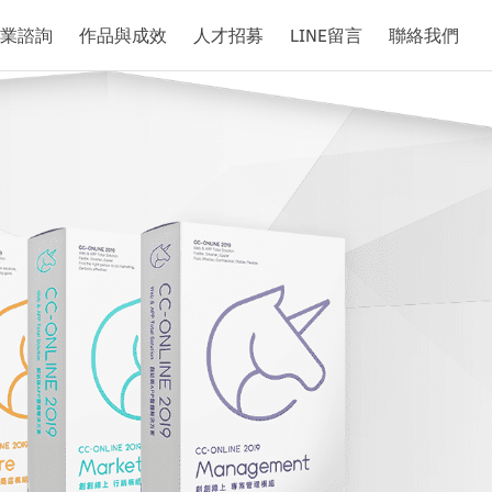
業諮詢
作品與成效
人才招募
LINE留言
聯絡我們