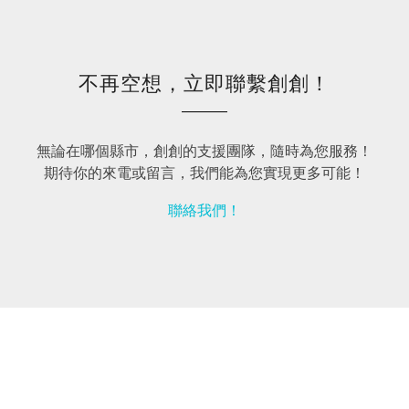
不再空想，立即聯繫創創！
無論在哪個縣市，創創的支援團隊，隨時為您服務！
期待你的來電或留言，我們能為您實現更多可能！
聯絡我們！