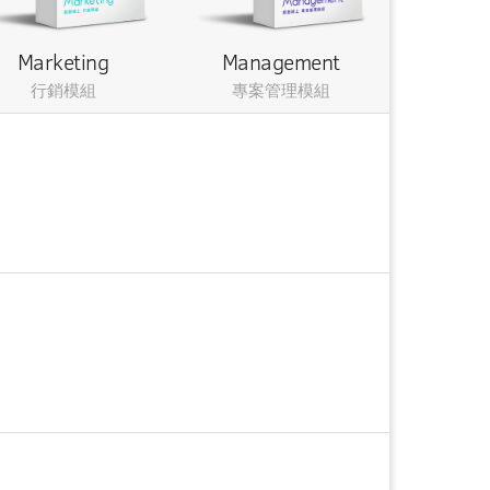
Marketing
Management
行銷模組
專案管理模組