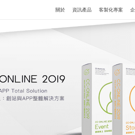
關於
資訊產品
客製化專案
企