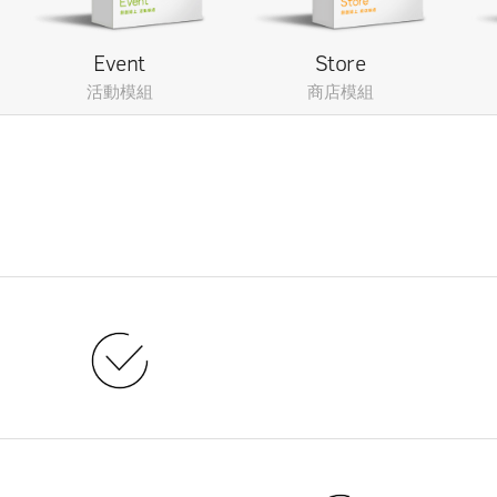
Event
Store
活動模組
商店模組