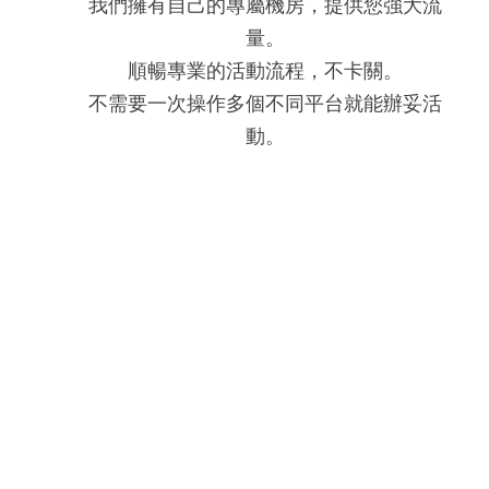
我們擁有自己的專屬機房，提供您強大流
量。
順暢專業的活動流程，不卡關。
不需要一次操作多個不同平台就能辦妥活
動。