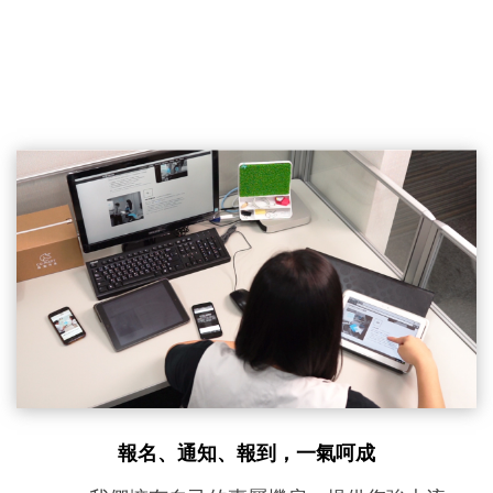
報名、通知、報到，一氣呵成