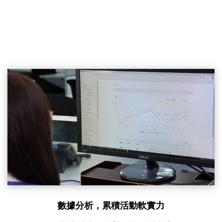
數據分析，累積活動軟實力