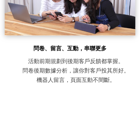
問卷、留言、互動，串聯更多
活動前期規劃到後期客戶反饋都掌握。
問卷後期數據分析，讓你對客戶投其所好。
機器人留言，頁面互動不間斷。