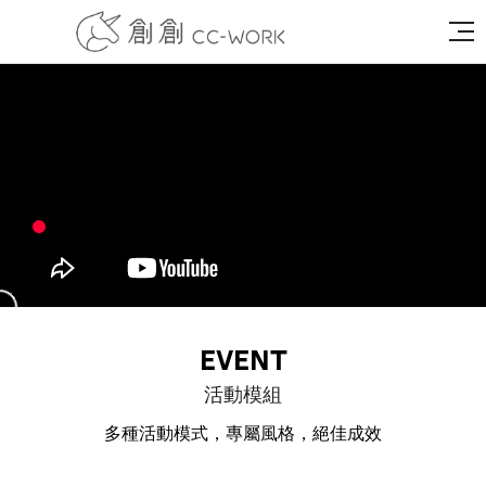
EVENT
活動模組
多種活動模式，專屬風格，絕佳成效