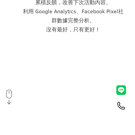
累積反饋，改善下次活動內容。
利用 Google Analytics、Facebook Pixel社
群數據完整分析。
沒有最好，只有更好！