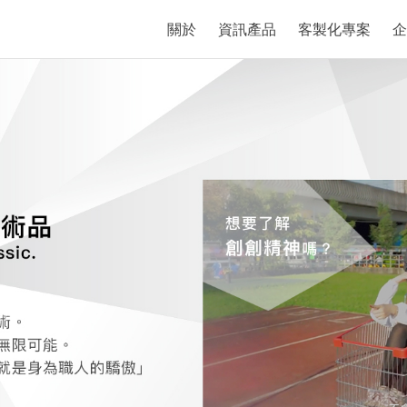
關於
資訊產品
客製化專案
企