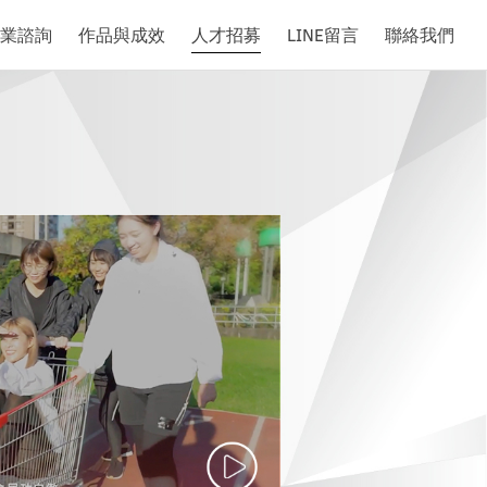
業諮詢
作品與成效
人才招募
LINE留言
聯絡我們