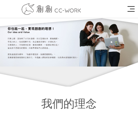
我們的理念