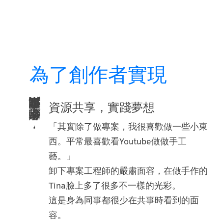
為了創作者實現
資源共享，實踐夢想
創作者的夢想，讓創創幫助你一起實現！
「其實除了做專案，我很喜歡做一些小東
西。平常最喜歡看Youtube做做手工
藝。」
卸下專案工程師的嚴肅面容，在做手作的
Tina臉上多了很多不一樣的光彩。
這是身為同事都很少在共事時看到的面
容。