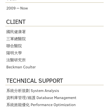
2009 ─ Now
CLIENT
國民健康署
三軍總醫院
聯合醫院
陽明大學
法醫研究所
Beckman Coulter
TECHNICAL SUPPORT
系統分析規劃 System Analysis
資料庫管理/維護 Database Management
系統效能優化 Performance Optimization