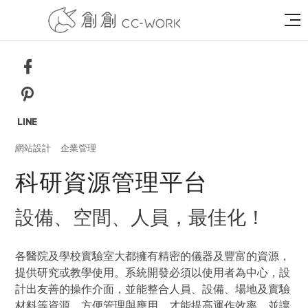
網站設計
企業管理
科研資源管理平台
設備、空間、人員，最佳化！
各醫院及學校實驗室大都擁有精密的儀器及豐富的資源，
提供研究或教學使用。系統開發必須以使用者為中心，設
計出友善的操作介面，並能整合人員、設備、場地及實驗
材料等資源，方便管理與應用，才能提高運作效率，並讓