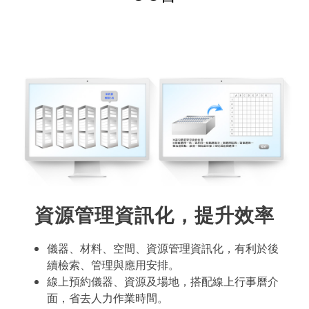
資源管理資訊化，提升效率
儀器、材料、空間、資源管理資訊化，有利於後
續檢索、管理與應用安排。
線上預約儀器、資源及場地，搭配線上行事曆介
面，省去人力作業時間。