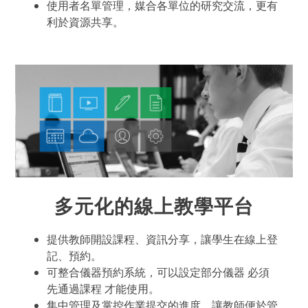
使用者名單管理，媒合各單位的研究交流，更有
利於資源共享。
多元化的線上教學平台
提供教師開設課程、資訊分享，讓學生在線上登
記、預約。
可整合儀器預約系統，可以設定部分儀器 必須
先通過課程 才能使用。
集中管理及掌控作業提交的進度，讓教師便於管